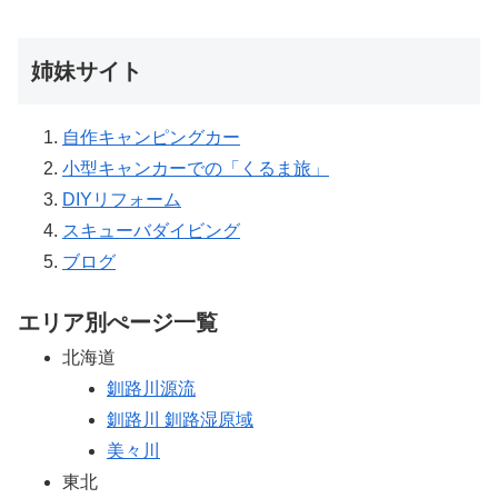
姉妹サイト
自作キャンピングカー
小型キャンカーでの「くるま旅」
DIYリフォーム
スキューバダイビング
ブログ
エリア別ぺージ一覧
北海道
釧路川源流
釧路川 釧路湿原域
美々川
東北