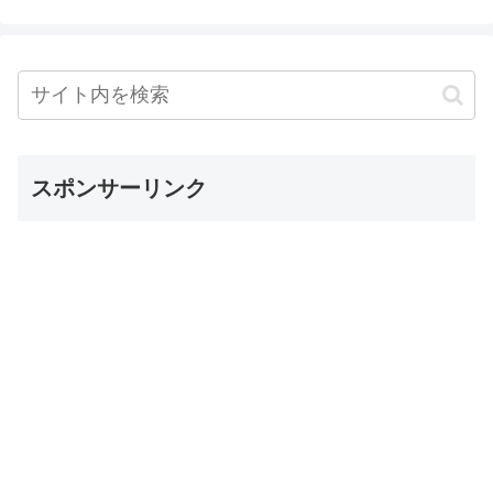
スポンサーリンク